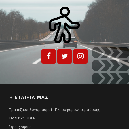
Η ΕΤΑΙΡΊΑ ΜΑΣ
Τραπεζικοί λογαριασμοί - Πληροφορίες παράδοσης
Πολιτική GDPR
Όροι χρήσης