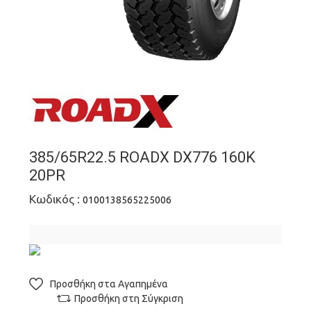
385/65R22.5 ROADX DX776 160K
20PR
Κωδικός :
0100138565225006
Προσθήκη στα Αγαπημένα
Προσθήκη στη Σύγκριση