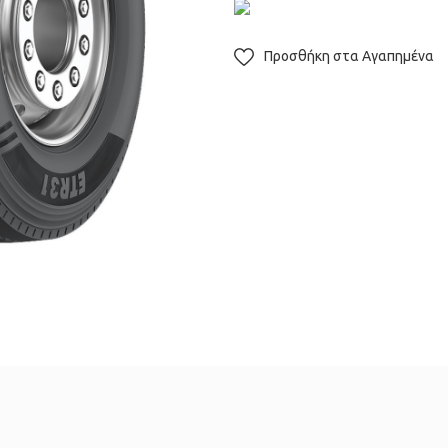
Προσθήκη στα Αγαπημένα