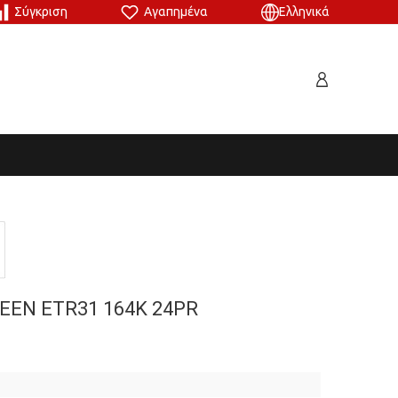
Σύγκριση
Αγαπημένα
Ελληνικά
EEN ETR31 164K 24PR