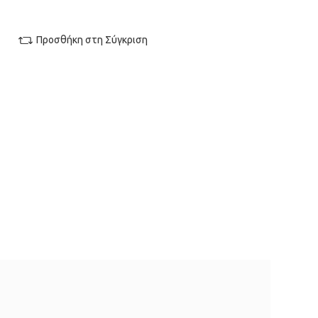
Προσθήκη στη Σύγκριση